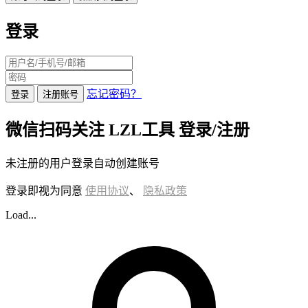
登录
忘记密码？
登录
注册账号
微信扫码关注 LZL工具 登录/注册
未注册的用户登录自动创建账号
登录即视为同意
使用协议
、
隐私政策
Load...