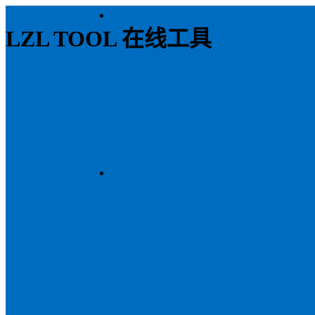
LZL TOOL 在线工具