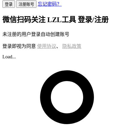
忘记密码？
登录
注册账号
微信扫码关注 LZL工具 登录/注册
未注册的用户登录自动创建账号
登录即视为同意
使用协议
、
隐私政策
Load...