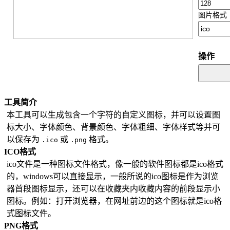
图片格式
操作
工具简介
本工具可以生成包含一个字符的自定义图标，并可以设置图
标大小、字体颜色、背景颜色、字体粗细、字体样式等并可
以保存为
或
格式。
.ico
.png
ICO格式
ico文件是一种图标文件格式，像一般的软件图标都是ico格式
的，windows可以直接显示，一般所说的ico图标是作为浏览
器首段图标显示，还可以在收藏夹内收藏内容的前段显示小
图标。例如：打开浏览器，在网址前边的这个图标就是ico格
式图标文件。
PNG格式