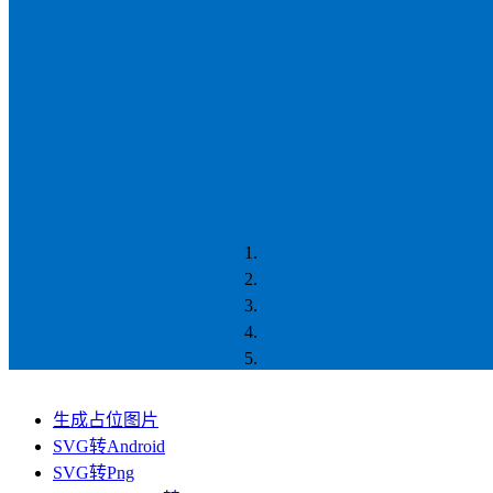
生成占位图片
SVG转Android
SVG转Png