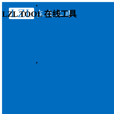
LZL TOOL 在线工具