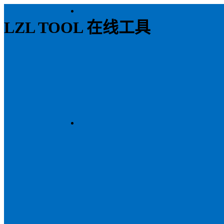
LZL TOOL 在线工具