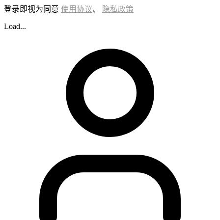
登录即视为同意
使用协议
、
隐私政策
Load...