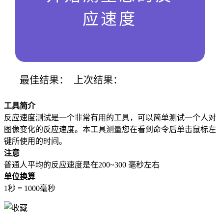
应速度
最佳结果：
上次结果：
工具简介
反应速度测试是一个非常有用的工具，可以简单测试一个人对
图像变化的反应速度。本工具测量您在看到命令后单击鼠标左
键所使用的时间。
注意
普通人平均的反应速度是在200~300 毫秒左右
单位换算
1秒 = 1000毫秒