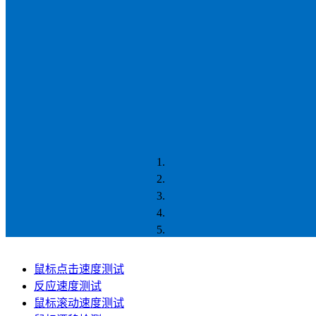
鼠标点击速度测试
反应速度测试
鼠标滚动速度测试