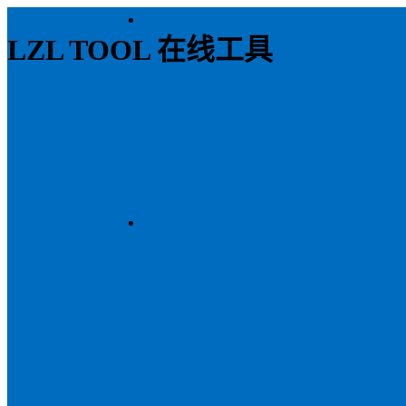
LZL TOOL 在线工具