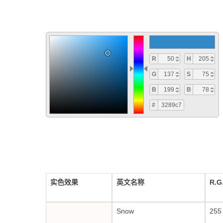
实色效果
英文名称
R.G
Snow
255