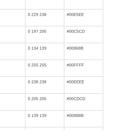
0 229 238
#00E5EE
0 197 205
#00C5CD
0 134 139
#00868B
0 255 255
#00FFFF
0 238 238
#00EEEE
0 205 205
#00CDCD
0 139 139
#008B8B