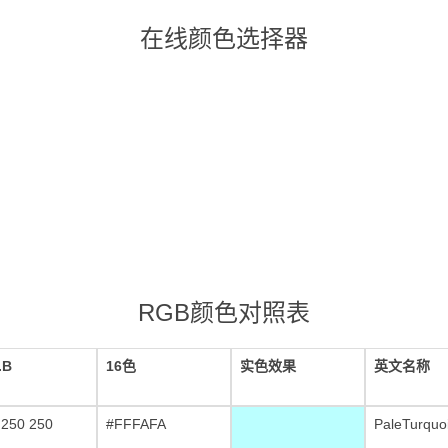
在线颜色选择器
RGB颜色对照表
.B
16色
实色效果
英文名称
 250 250
#FFFAFA
PaleTurquo