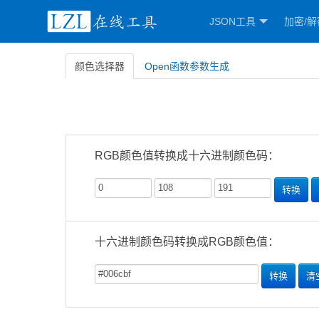
JSON工具
加密/解
颜色选择器
Open函数参数生成
RGB颜色值转换成十六进制颜色码：
转换
十六进制颜色码转换成RGB颜色值：
转换
清