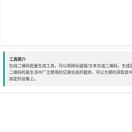
工具简介
在线二维码批量生成工具，可以将网址链接/文本生成二维码，生成
二维码的是生活中广泛使用的记录信息的载体，可以方便的读取其
指定的设备上。