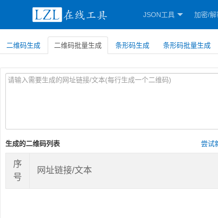
JSON工具
加密/解
二维码生成
二维码批量生成
条形码生成
条形码批量生成
生成的二维码列表
尝试
序
网址链接/文本
号