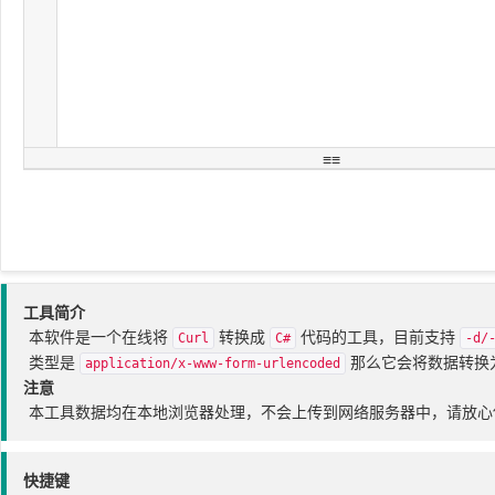
工具简介
本软件是一个在线将
转换成
代码的工具，目前支持
Curl
C#
-d/
类型是
那么它会将数据转换
application/x-www-form-urlencoded
注意
本工具数据均在本地浏览器处理，不会上传到网络服务器中，请放心
快捷键