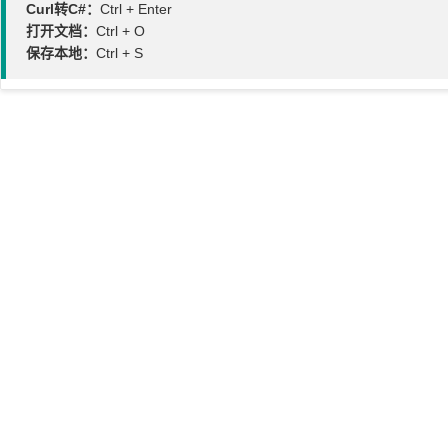
Curl转C#：
Ctrl + Enter
打开文档：
Ctrl + O
保存本地：
Ctrl + S