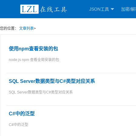
JSON工具
加密/解
您的位置：
文章列表
>
使用npm查看安装的包
node.js npm 查看全局安装的包
SQL Server数据类型与C#类型对应关系
SQL Server数据类型与C#类型对应关系
C#中的泛型
C#中的泛型