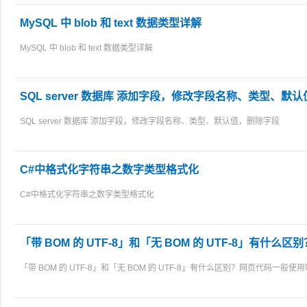
MySQL 中 blob 和 text 数据类型详解
MySQL 中 blob 和 text 数据类型详解
SQL server 数据库 添加字段，修改字段名称、类型、默
SQL server 数据库 添加字段，修改字段名称、类型、默认值，删除字段
C#中格式化字符串之数字类型格式化
C#中格式化字符串之数字类型格式化
「带 BOM 的 UTF-8」和「无 BOM 的 UTF-8」有什
「带 BOM 的 UTF-8」和「无 BOM 的 UTF-8」有什么区别？网页代码一般使