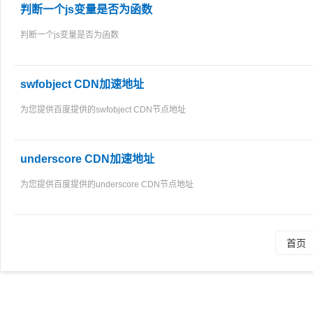
判断一个js变量是否为函数
判断一个js变量是否为函数
swfobject CDN加速地址
为您提供百度提供的swfobject CDN节点地址
underscore CDN加速地址
为您提供百度提供的underscore CDN节点地址
首页