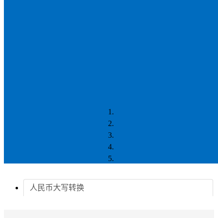
人民币大写转换
字节转换器
数据存储