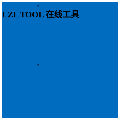
LZL TOOL 在线工具