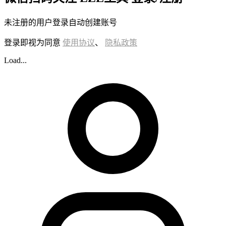
未注册的用户登录自动创建账号
登录即视为同意
使用协议
、
隐私政策
Load...