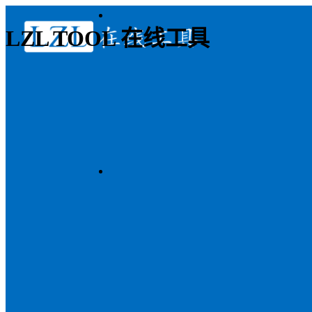
LZL TOOL 在线工具