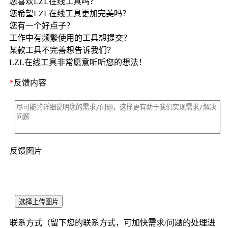
您喜欢LZL在线工具吗？
您希望LZL在线工具更加完美吗？
您有一个好点子？
工作中有频繁使用的工具想提交？
某款工具不完善想告诉我们？
LZL在线工具非常愿意听听您的想法！
*
反馈内容
反馈图片
选择上传图片
联系方式（留下您的联系方式，可加快需求/问题的处理进